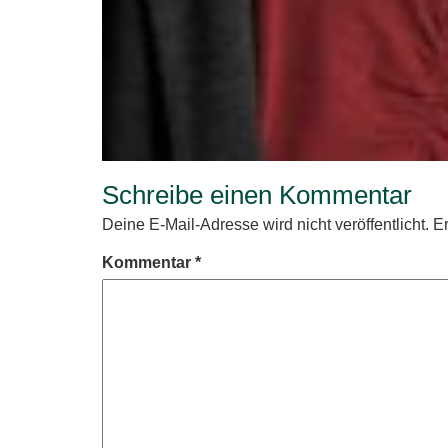
Schreibe einen Kommentar
Deine E-Mail-Adresse wird nicht veröffentlicht.
Er
Kommentar
*