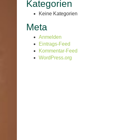
Kategorien
Keine Kategorien
Meta
Anmelden
Eintrags-Feed
Kommentar-Feed
WordPress.org