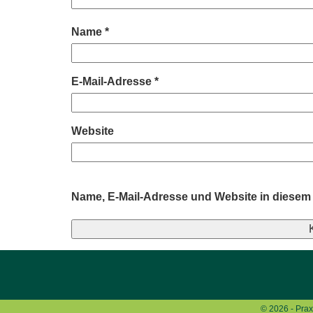
Name
*
E-Mail-Adresse
*
Website
Name, E-Mail-Adresse und Website in diesem
Alternative:
© 2026 - Prax