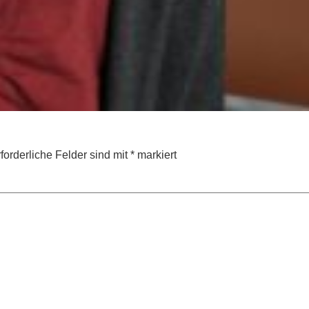
forderliche Felder sind mit
*
markiert