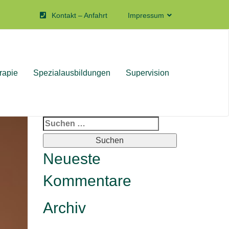
Kontakt – Anfahrt
Impressum
rapie
Spezialausbildungen
Supervision
Suchen
nach:
Neueste
Kommentare
Archiv